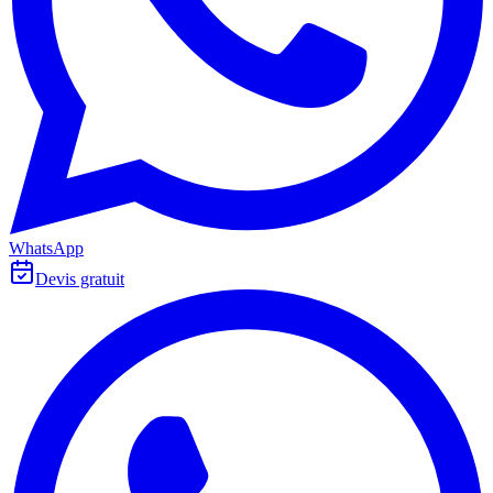
WhatsApp
Devis gratuit