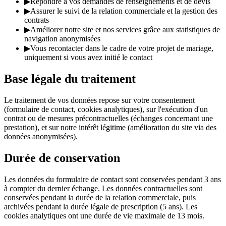
▶
Répondre à vos demandes de renseignements et de devis
▶
Assurer le suivi de la relation commerciale et la gestion des
contrats
▶
Améliorer notre site et nos services grâce aux statistiques de
navigation anonymisées
▶
Vous recontacter dans le cadre de votre projet de mariage,
uniquement si vous avez initié le contact
Base légale du traitement
Le traitement de vos données repose sur votre consentement
(formulaire de contact, cookies analytiques), sur l'exécution d'un
contrat ou de mesures précontractuelles (échanges concernant une
prestation), et sur notre intérêt légitime (amélioration du site via des
données anonymisées).
Durée de conservation
Les données du formulaire de contact sont conservées pendant 3 ans
à compter du dernier échange. Les données contractuelles sont
conservées pendant la durée de la relation commerciale, puis
archivées pendant la durée légale de prescription (5 ans). Les
cookies analytiques ont une durée de vie maximale de 13 mois.