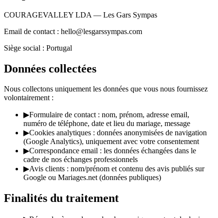
COURAGEVALLEY LDA — Les Gars Sympas
Email de contact : hello@lesgarssympas.com
Siège social : Portugal
Données collectées
Nous collectons uniquement les données que vous nous fournissez
volontairement :
▶
Formulaire de contact : nom, prénom, adresse email,
numéro de téléphone, date et lieu du mariage, message
▶
Cookies analytiques : données anonymisées de navigation
(Google Analytics), uniquement avec votre consentement
▶
Correspondance email : les données échangées dans le
cadre de nos échanges professionnels
▶
Avis clients : nom/prénom et contenu des avis publiés sur
Google ou Mariages.net (données publiques)
Finalités du traitement