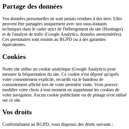
Partage des données
Vos données personnelles ne sont jamais vendues à des tiers. Elles
peuvent être partagées uniquement avec nos sous-traitants
techniques dans le cadre strict de l'hébergement du site (Hostinger)
et de l'analyse de trafic (Google Analytics, données anonymisées).
Ces prestataires sont soumis au RGPD ou à des garanties
équivalentes.
Cookies
Notre site utilise un cookie analytique (Google Analytics) pour
mesurer la fréquentation du site. Ce cookie n'est déposé qu'après
votre consentement explicite, recueilli via le bandeau de
consentement affiché lors de votre première visite. Vous pouvez
modifier votre choix à tout moment en supprimant les cookies de
votre navigateur. Aucun cookie publicitaire ou de pistage n'est utilisé
sur ce site.
Vos droits
Conformément au RGPD, vous disposez des droits suivants :