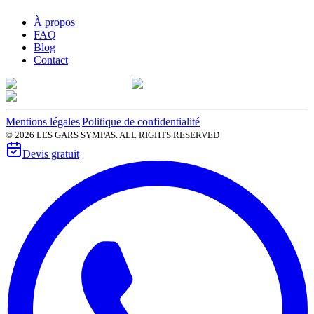
À propos
FAQ
Blog
Contact
Mentions légales
|
Politique de confidentialité
©
2026
LES GARS SYMPAS. ALL RIGHTS RESERVED
Devis gratuit