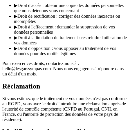
▶
Droit d'accès : obtenir une copie des données personnelles
que nous détenons vous concernant
▶
Droit de rectification : corriger des données inexactes ou
incomplètes
▶
Droit à l'effacement : demander la suppression de vos
données personnelles
▶
Droit à la limitation du traitement : restreindre l'utilisation de
vos données
▶
Droit d'opposition : vous opposer au traitement de vos
données pour des motifs légitimes
Pour exercer ces droits, contactez-nous à :
hello@lesgarssympas.com. Nous nous engageons à répondre dans
un délai d'un mois.
Réclamation
Si vous estimez que le traitement de vos données n'est pas conforme
au RGPD, vous avez le droit d'introduire une réclamation auprès de
l'autorité de contrôle compétente (CNPD au Portugal, CNIL en
France, ou l'autorité de protection des données de votre pays de
résidence).