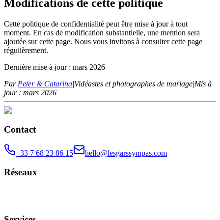
Modifications de cette politique
Cette politique de confidentialité peut être mise à jour à tout
moment. En cas de modification substantielle, une mention sera
ajoutée sur cette page. Nous vous invitons à consulter cette page
régulièrement.
Dernière mise à jour : mars 2026
Par
Peter & Catarina
|
Vidéastes et photographes de mariage
|
Mis à
jour : mars 2026
Contact
+33 7 68 23 86 15
hello@lesgarssympas.com
Réseaux
Services