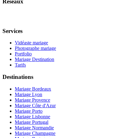
Réseaux
Services
Vidéaste mariage
Photographe mariage
Portfolio
Mariage Destination
Tarifs
Destinations
Mariage Bordeaux
Mariage Lyon
Mariage Provence
Mariage Côte d'Azur
Mariage Porto
Mariage Lisbonne
Mariage Portugal
Mariage Normandie
Mariage Champagne