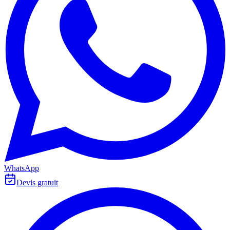
WhatsApp
Devis gratuit